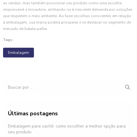
as vendas, mas também posicionar seu produto como uma escolha
responsável e inovadora, alinhando-se à crescente demanda por soluções
que respeitem o meio ambiente. Ao fazer escolhas conscientes em relação
à embalagem, sua marca poderá prosperar e se destacar no segmento de
mercado de batata palha.
Tags:
Embalagem
Últimas postagens
Embalagem para sachê: como escolher a melhor opção para
seu produto