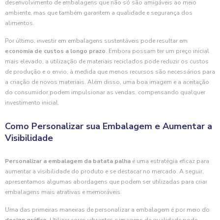
desenvolvimento de embalagens que não só são amigáveis ao meio
ambiente, mas que também garantem a qualidade e segurança dos
alimentos.
Por último, investir em embalagens sustentáveis pode resultar em
economia de custos a longo prazo
. Embora possam ter um preço inicial
mais elevado, a utilização de materiais reciclados pode reduzir os custos
de produção e o envio, à medida que menos recursos são necessários para
a criação de novos materiais. Além disso, uma boa imagem e a aceitação
do consumidor podem impulsionar as vendas, compensando qualquer
investimento inicial.
Como Personalizar sua Embalagem e Aumentar a
Visibilidade
Personalizar a embalagem da batata palha
é uma estratégia eficaz para
aumentar a visibilidade do produto e se destacar no mercado. A seguir,
apresentamos algumas abordagens que podem ser utilizadas para criar
embalagens mais atrativas e memoráveis.
Uma das primeiras maneiras de personalizar a embalagem é por meio do