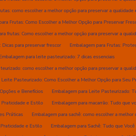
tas: como escolher a melhor opção para preservar a qualidade e
ra Frutas: Como Escolher a Melhor Opção para Preservar Fres
a frutas: Como escolher a melhor opção para preservar a quali
 Dicas para preservar frescor
Embalagem para Frutas: Proteç
Embalagem para leite pasteurizado: 7 dicas essenciais
teurizado: como escolher a melhor opção para preservar a quali
Leite Pasteurizado: Como Escolher a Melhor Opção para Seu P
Opções e Benefícios
Embalagem para Leite Pasteurizado: T
Praticidade e Estilo
Embalagem para macarrão: Tudo que vo
es Práticas
Embalagem para sachê: como escolher a melhor 
raticidade e Estilo
Embalagem para Sachê: Tudo que Você 